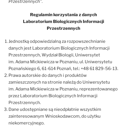
Przestrzennych”
.
Regulamin korzystania z danych
Laboratorium Biologicznych Informacji
Przestrzennych
Jednostką odpowiedzialną za rozpowszechnianie
danych jest Laboratorium Biologicznych Informacji
Przestrzennych, Wydział Biologii, Uniwersytet
im. Adama Mickiewicza w Poznaniu, ul. Uniwersytetu
Poznańskiego 6, 61-614 Poznań, tel.: +48 61 829-56-13.
Prawa autorskie do danych i produktów
zamieszczonych na stronie należą do Uniwersytetu
im. Adama Mickiewicza w Poznaniu, reprezentowanego
przez Laboratorium Biologicznych Informacji
Przestrzennych.
Dane udostępniane są nieodpłatnie wszystkim
zainteresowanym Wnioskodawcom, do użytku
niekomercyjnego.