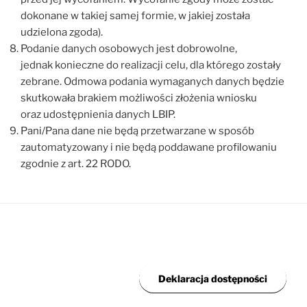
dokonane w takiej samej formie, w jakiej została
udzielona zgoda).
Podanie danych osobowych jest dobrowolne,
jednak konieczne do realizacji celu, dla którego zostały
zebrane. Odmowa podania wymaganych danych będzie
skutkowała brakiem możliwości złożenia wniosku
oraz udostępnienia danych LBIP.
Pani/Pana dane nie będą przetwarzane w sposób
zautomatyzowany i nie będą poddawane profilowaniu
zgodnie z art. 22 RODO.
Deklaracja dostępności